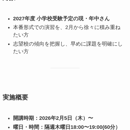
2027年度 小学校受験予定の現・年中さん
本番形式での演習を、2月から徐々に積み重ね
たい方
志望校の傾向を把握し、早めに課題を明確にし
たい方
実施概要
開講時期：2026年2月5日（木）〜
曜日・時間：隔週木曜日18:00〜19:00(60分）