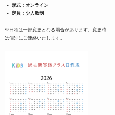
形式：オンライン
定員：少人数制
※日程は一部変更となる場合があります。変更時
は個別にご連絡いたします。