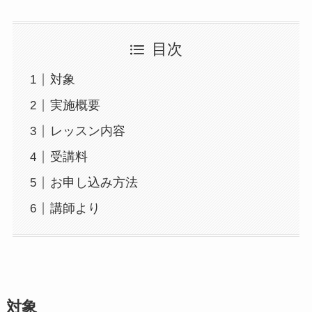
目次
対象
実施概要
レッスン内容
受講料
お申し込み方法
講師より
対象