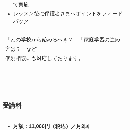
て実施
レッスン後に保護者さまへポイントをフィード
バック
「どの学校から始めるべき？」「家庭学習の進め
方は？」など
個別相談にも対応しております。
受講料
月額：11,000円（税込）／月2回