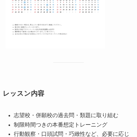
レッスン内容
志望校・併願校の過去問・類題に取り組む
制限時間つきの本番想定トレーニング
行動観察・口頭試問・巧緻性など、必要に応じ