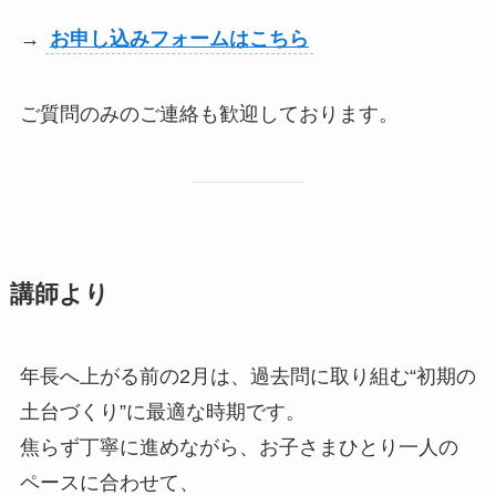
→
お申し込みフォームはこちら
ご質問のみのご連絡も歓迎しております。
講師より
年長へ上がる前の2月は、過去問に取り組む“初期の
土台づくり”に最適な時期です。
焦らず丁寧に進めながら、お子さまひとり一人の
ペースに合わせて、