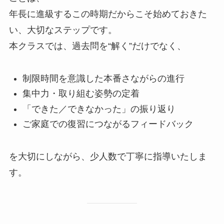
年長に進級するこの時期だからこそ始めておきた
い、大切なステップです。
本クラスでは、過去問を“解く”だけでなく、
制限時間を意識した本番さながらの進行
集中力・取り組む姿勢の定着
「できた／できなかった」の振り返り
ご家庭での復習につながるフィードバック
を大切にしながら、少人数で丁寧に指導いたしま
す。