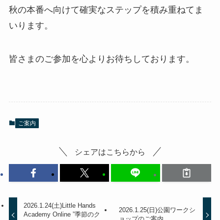
秋の本番へ向けて確実なステップを積み重ねてま
いります。
皆さまのご参加を心よりお待ちしております。
ご案内
シェアはこちらから
2026.1.24(土)Little Hands
2026.1.25(日)公園ワークシ
Academy Online ”季節のク
ョップのご案内