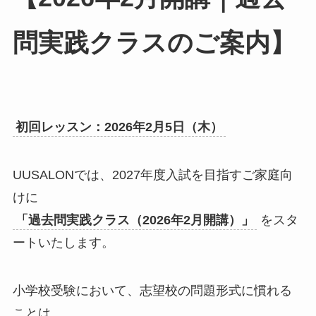
問実践クラスのご案内】
初回レッスン：2026年2月5日（木）
UUSALONでは、2027年度入試を目指すご家庭向
けに
「過去問実践クラス（2026年2月開講）」
をスタ
ートいたします。
小学校受験において、志望校の問題形式に慣れる
ことは、