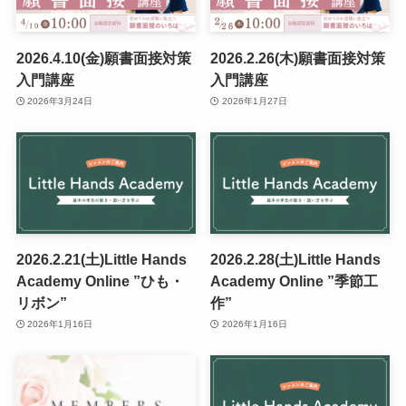
2026.4.10(金)願書面接対策
2026.2.26(木)願書面接対策
入門講座
入門講座
2026年3月24日
2026年1月27日
2026.2.21(土)Little Hands
2026.2.28(土)Little Hands
Academy Online ”ひも・
Academy Online ”季節工
リボン”
作”
2026年1月16日
2026年1月16日