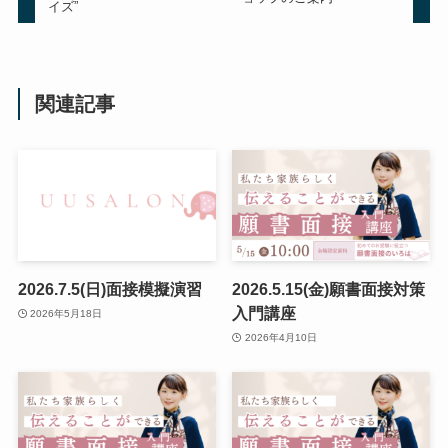
イズ”
関連記事
2026.7.5(日)面接模擬演習
2026.5.15(金)願書面接対策
入門講座
2026年5月18日
2026年4月10日