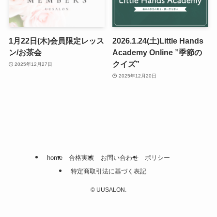
1月22日(木)会員限定レッス
2026.1.24(土)Little Hands
ン/お茶会
Academy Online ”季節の
クイズ”
2025年12月27日
2025年12月20日
home
合格実績
お問い合わせ
ポリシー
特定商取引法に基づく表記
©
UUSALON.