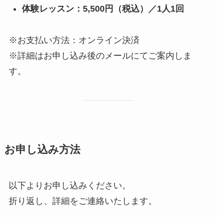
体験レッスン：5,500円（税込）／1人1回
※お支払い方法：オンライン決済
※詳細はお申し込み後のメールにてご案内しま
す。
お申し込み方法
以下よりお申し込みください。
折り返し、詳細をご連絡いたします。