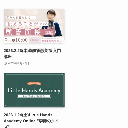
2026.2.26(木)願書面接対策入門
講座
2026年1月27日
2026.1.24(土)Little Hands
Academy Online ”季節のクイ
ズ”