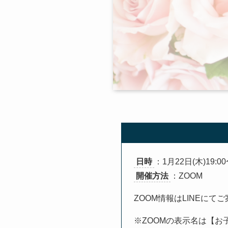
日時
：1月22日(木)19:00
開催方法
：ZOOM
ZOOM情報はLINEにてご
※ZOOMの表示名は【