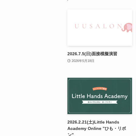
2026.7.5(日)面接模擬演習
2026年5月18日
2026.2.21(土)Little Hands
Academy Online ”ひも・リボ
ン”