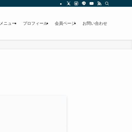
メニュー
プロフィール
会員ページ
お問い合わせ