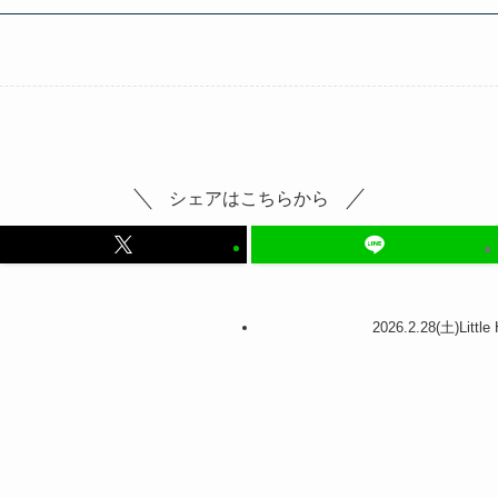
シェアはこちらから
2026.2.28(土)Litt