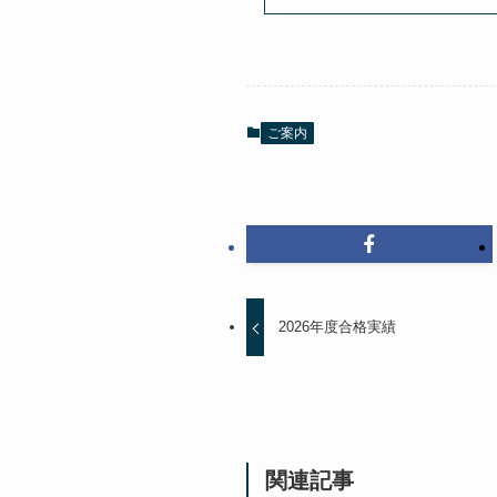
ご案内
2026年度合格実績
関連記事