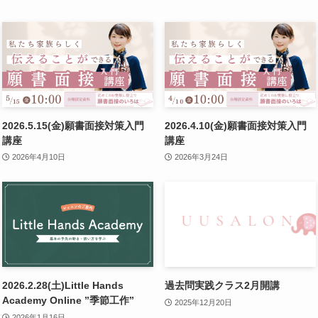
2026.5.15(金)願書面接対策入門
2026.4.10(金)願書面接対策入門
講座
講座
2026年4月10日
2026年3月24日
2026.2.28(土)Little Hands
過去問実践クラス2月開講
Academy Online ”季節工作”
2025年12月20日
2026年1月16日