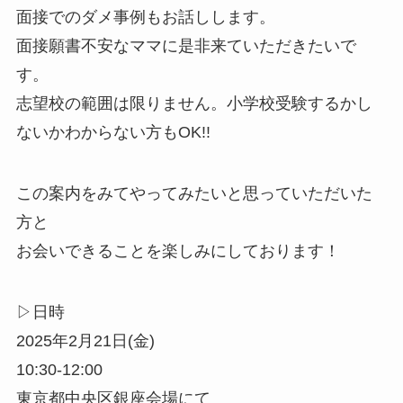
面接でのダメ事例もお話しします。
面接願書不安なママに是非来ていただきたいで
す。
志望校の範囲は限りません。小学校受験するかし
ないかわからない方もOK!!
この案内をみてやってみたいと思っていただいた
方と
お会いできることを楽しみにしております！
▷日時
2025年2月21日(金)
10:30-12:00
東京都中央区銀座会場にて