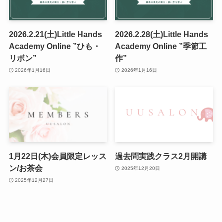
2026.2.21(土)Little Hands
2026.2.28(土)Little Hands
Academy Online ”ひも・
Academy Online ”季節工
リボン”
作”
2026年1月16日
2026年1月16日
1月22日(木)会員限定レッス
過去問実践クラス2月開講
ン/お茶会
2025年12月20日
2025年12月27日