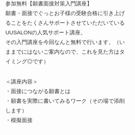
参加無料
【願書面接対策入門講座】
願書・面接でぐっとお子様の受験合格に引き上げ
ることをたくさんサポートさせていただいている
UUSALONの人気サポート講座。
その入門講座を今回なんと無料で行います。（い
ままでにはないご案内なので、これを見た方はタ
イミング◎です）
＜講座内容＞
・面接につながる願書とは
・願書を実際に書いてみるワーク（その場で添削
します）
・模擬面接