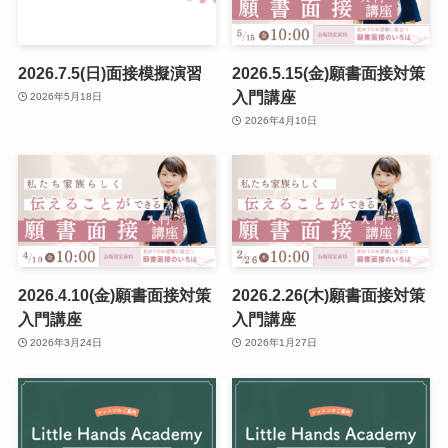
2026.7.5(日)面接模擬演習
2026.5.15(金)願書面接対策
入門講座
2026年5月18日
2026年4月10日
2026.4.10(金)願書面接対策
2026.2.26(木)願書面接対策
入門講座
入門講座
2026年3月24日
2026年1月27日