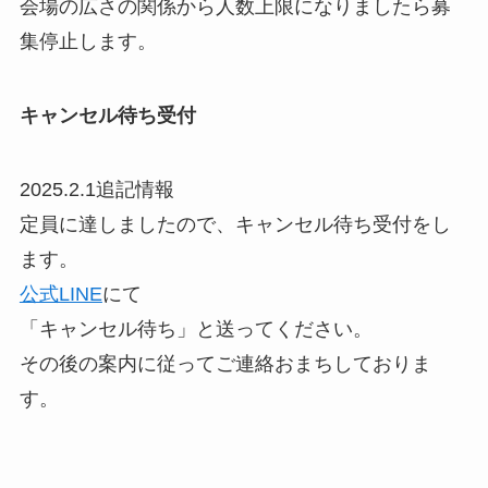
会場の広さの関係から人数上限になりましたら募
集停止します。
キャンセル待ち受付
2025.2.1追記情報
定員に達しましたので、キャンセル待ち受付をし
ます。
公式LINE
にて
「キャンセル待ち」と送ってください。
その後の案内に従ってご連絡おまちしておりま
す。