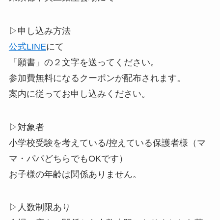
▷申し込み方法
公式LINE
にて
「願書」の２文字を送ってください。
参加費無料になるクーポンが配布されます。
案内に従ってお申し込みください。
▷対象者
小学校受験を考えている/控えている保護者様（マ
マ・パパどちらでもOKです）
お子様の年齢は関係ありません。
▷人数制限あり