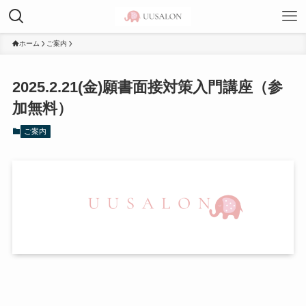
ホーム
ご案内
2025.2.21(金)願書面接対策入門講座（参
加無料）
ご案内